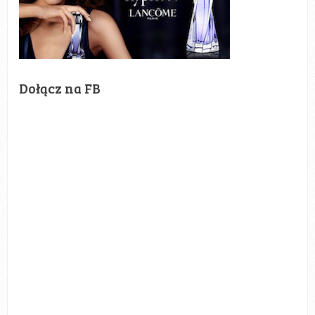
Dołącz na FB