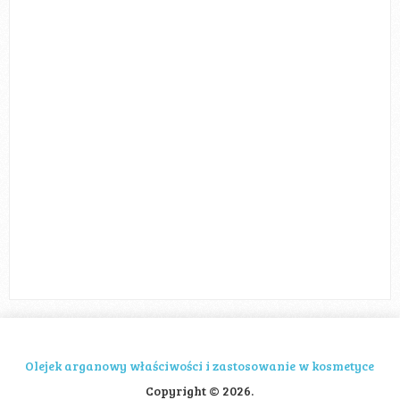
Olejek arganowy właściwości i zastosowanie w kosmetyce
Copyright © 2026.